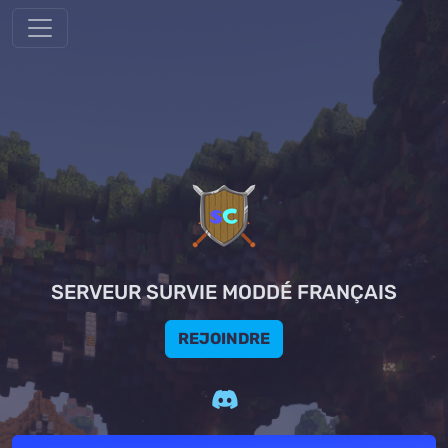
SERVEUR SURVIE MODDÉ FRANÇAIS
REJOINDRE